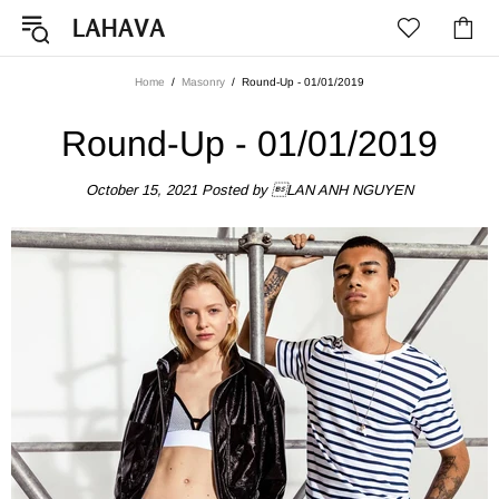
Home
Masonry
Round-Up - 01/01/2019
Round-Up - 01/01/2019
October 15, 2021
Posted by LAN ANH NGUYEN