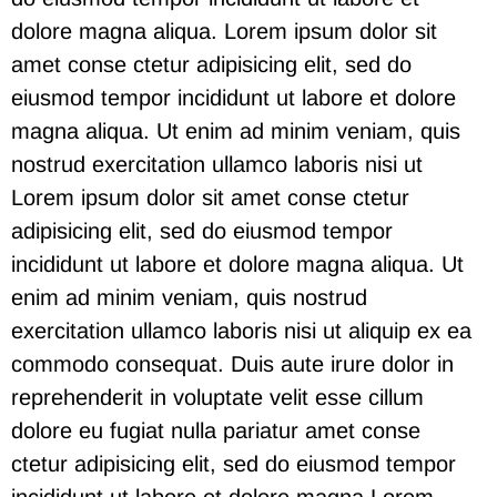
dolore magna aliqua. Lorem ipsum dolor sit
amet conse ctetur adipisicing elit, sed do
eiusmod tempor incididunt ut labore et dolore
magna aliqua. Ut enim ad minim veniam, quis
nostrud exercitation ullamco laboris nisi ut
Lorem ipsum dolor sit amet conse ctetur
adipisicing elit, sed do eiusmod tempor
incididunt ut labore et dolore magna aliqua. Ut
enim ad minim veniam, quis nostrud
exercitation ullamco laboris nisi ut aliquip ex ea
commodo consequat. Duis aute irure dolor in
reprehenderit in voluptate velit esse cillum
dolore eu fugiat nulla pariatur
amet conse
ctetur
adipisicing elit, sed do eiusmod tempor