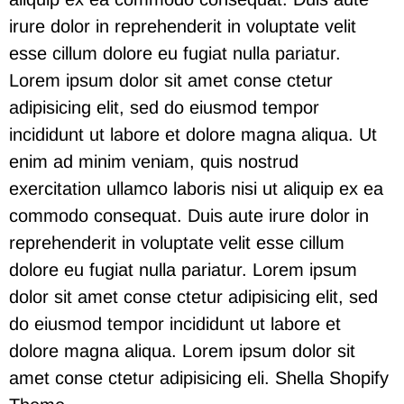
irure dolor in reprehenderit in voluptate velit
esse cillum dolore eu fugiat nulla pariatur.
Lorem ipsum dolor sit amet conse ctetur
adipisicing elit, sed do eiusmod tempor
incididunt ut labore et dolore magna aliqua. Ut
enim ad minim veniam, quis nostrud
exercitation ullamco laboris nisi ut aliquip ex ea
commodo consequat. Duis aute irure dolor in
reprehenderit in voluptate velit esse cillum
dolore eu fugiat nulla pariatur. Lorem ipsum
dolor sit amet conse ctetur adipisicing elit, sed
do eiusmod tempor incididunt ut labore et
dolore magna aliqua. Lorem ipsum dolor sit
amet conse ctetur adipisicing eli.
Shella
S
hopify