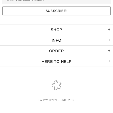
SHOP
INFO
ORDER
HERE TO HELP
LAHAVA © 2026 - SINCE 2012