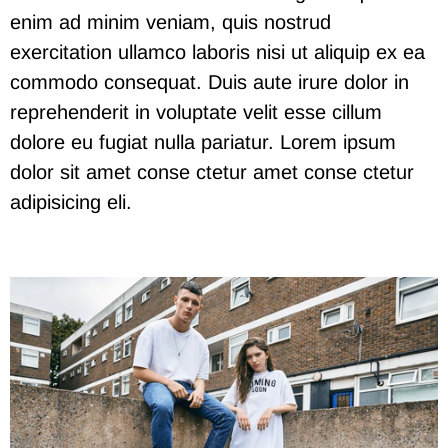
enim ad minim veniam, quis nostrud
exercitation ullamco laboris nisi ut aliquip ex ea
commodo consequat. Duis aute irure dolor in
reprehenderit in voluptate velit esse cillum
dolore eu fugiat nulla pariatur. Lorem ipsum
dolor sit
amet conse ctetur
amet conse ctetur
adipisicing eli.