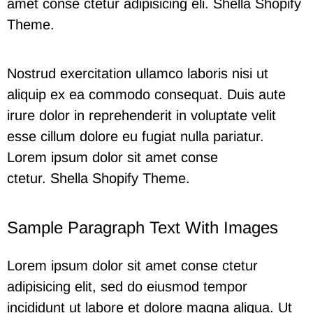
amet conse ctetur adipisicing eli. Shella Shopify
Theme.
Nostrud exercitation ullamco laboris nisi ut
aliquip ex ea commodo consequat. Duis aute
irure dolor in reprehenderit in voluptate velit
esse cillum dolore eu fugiat nulla pariatur.
Lorem ipsum dolor sit amet conse
ctetur.
Shella
S
hopify Theme.
Sample Paragraph Text With Images
Lorem ipsum dolor sit amet conse ctetur
adipisicing elit, sed do eiusmod tempor
incididunt ut labore et dolore magna aliqua. Ut