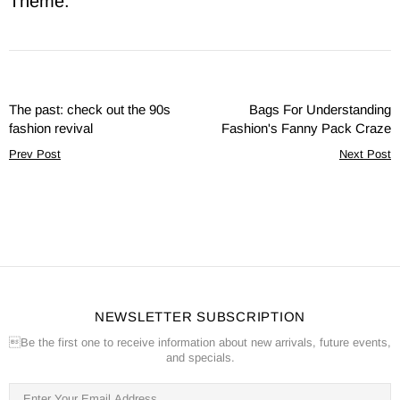
Theme.
The past: check out the 90s
Bags For Understanding
fashion revival
Fashion's Fanny Pack Craze
Prev Post
Next Post
NEWSLETTER SUBSCRIPTION
Be the first one to receive information about new arrivals, future events,
and specials.