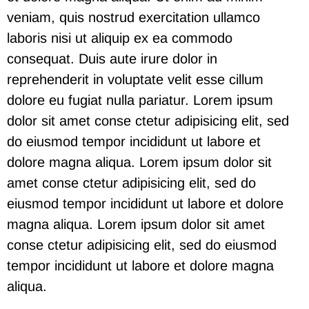
veniam, quis nostrud exercitation ullamco
laboris nisi ut aliquip ex ea commodo
consequat. Duis aute irure dolor in
reprehenderit in voluptate velit esse cillum
dolore eu fugiat nulla pariatur. Lorem ipsum
dolor sit amet conse ctetur adipisicing elit, sed
do eiusmod tempor incididunt ut labore et
dolore magna aliqua. Lorem ipsum dolor sit
amet conse ctetur adipisicing elit, sed do
eiusmod tempor incididunt ut labore et dolore
magna aliqua.
Lorem ipsum dolor sit amet
conse ctetur adipisicing elit, sed do eiusmod
tempor incididunt ut labore et dolore magna
aliqua.