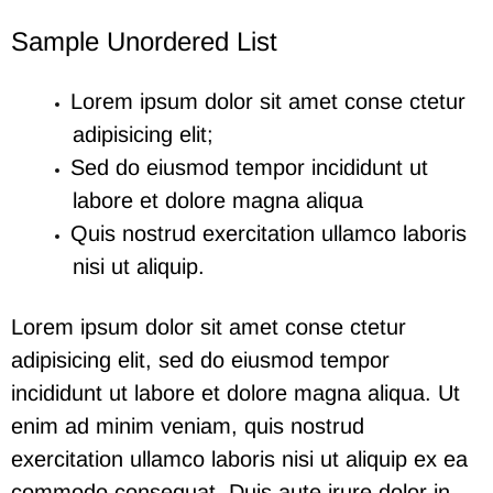
Sample Unordered List
Lorem ipsum dolor sit amet conse ctetur
adipisicing elit;
Sed do eiusmod tempor incididunt ut
labore et dolore magna aliqua
Quis nostrud exercitation ullamco laboris
nisi ut aliquip.
Lorem ipsum dolor sit amet conse ctetur
adipisicing elit, sed do eiusmod tempor
incididunt ut labore et dolore magna aliqua. Ut
enim ad minim veniam, quis nostrud
exercitation ullamco laboris nisi ut aliquip ex ea
commodo consequat. Duis aute irure dolor in