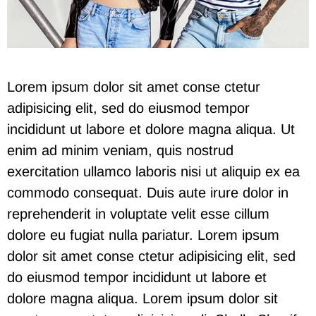
Lorem ipsum dolor sit amet conse ctetur
adipisicing elit, sed do eiusmod tempor
incididunt ut labore et dolore magna aliqua. Ut
enim ad minim veniam, quis nostrud
exercitation ullamco laboris nisi ut aliquip ex ea
commodo consequat. Duis aute irure dolor in
reprehenderit in voluptate velit esse cillum
dolore eu fugiat nulla pariatur. Lorem ipsum
dolor sit amet conse ctetur adipisicing elit, sed
do eiusmod tempor incididunt ut labore et
dolore magna aliqua. Lorem ipsum dolor sit