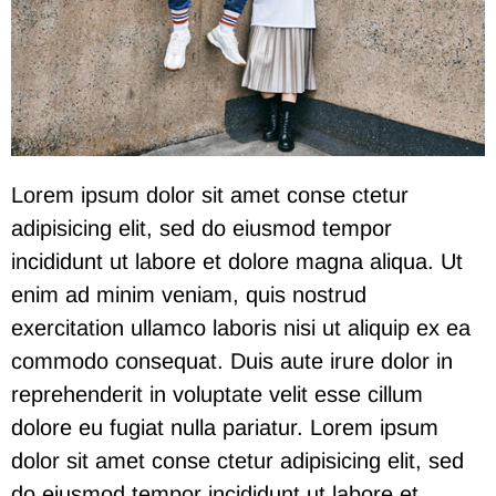
Lorem ipsum dolor sit amet conse ctetur
adipisicing elit, sed do eiusmod tempor
incididunt ut labore et dolore magna aliqua. Ut
enim ad minim veniam, quis nostrud
exercitation ullamco laboris nisi ut aliquip ex ea
commodo consequat. Duis aute irure dolor in
reprehenderit in voluptate velit esse cillum
dolore eu fugiat nulla pariatur. Lorem ipsum
dolor sit amet conse ctetur adipisicing elit, sed
do eiusmod tempor incididunt ut labore et